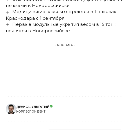
пляжами в Новороссийске
Медицинские классы откроются в 11 школах
Краснодара с 1 сентября
Первые модульные укрытия весом в 15 тонн
появятся в Новороссийске
- РЕКЛАМА -
ДЕНИС ШУЛЬГАТЫЙ
КОРРЕСПОНДЕНТ