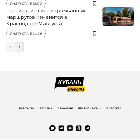
6 АВГУСТА В 15:00
Расписание шести трамвайных
маршрутов изменится в
Краснодаре 7 августа
6 АВГУСТА В 14:09
КОНТАКТЫ
РЕКЛАМА
ВАКАНСИИ
ЛИЦЕНЗИЯ СМИ
О ПРОЕКТЕ