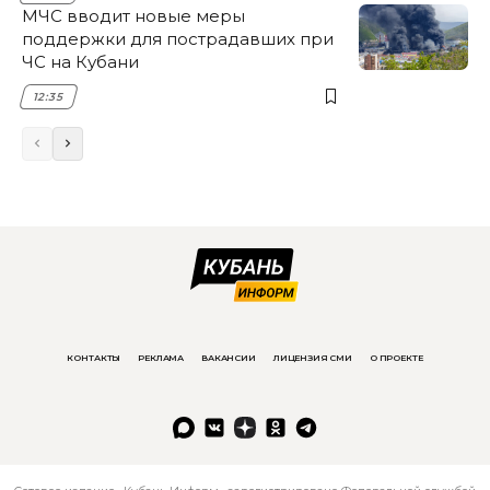
МЧС вводит новые меры
поддержки для пострадавших при
ЧС на Кубани
12:35
КОНТАКТЫ
РЕКЛАМА
ВАКАНСИИ
ЛИЦЕНЗИЯ СМИ
О ПРОЕКТЕ