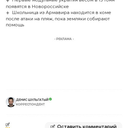
появятся в Новороссийске
Школьница из Армавира находится в коме
после атаки на пляж, пока земляки собирают
помощь
- РЕКЛАМА -
ДЕНИС ШУЛЬГАТЫЙ
КОРРЕСПОНДЕНТ
Оставить комментарий