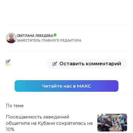
СВЕТЛАНА ЛЕБЕДЕВА
ЗАМЕСТИТЕЛЬ ГЛАВНОГО РЕДАКТОРА
Оставить комментарий
Читайте нас в МАКС
По теме
Посещаемость заведений
общепита на Кубани сократилась на
10%