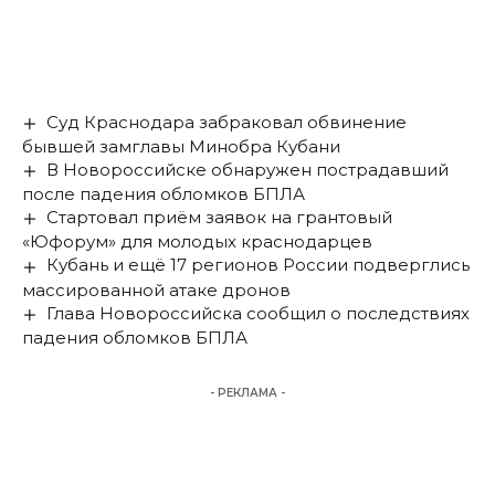
Суд Краснодара забраковал обвинение
бывшей замглавы Минобра Кубани
В Новороссийске обнаружен пострадавший
после падения обломков БПЛА
Стартовал приём заявок на грантовый
«Юфорум» для молодых краснодарцев
Кубань и ещё 17 регионов России подверглись
массированной атаке дронов
Глава Новороссийска сообщил о последствиях
падения обломков БПЛА
- РЕКЛАМА -