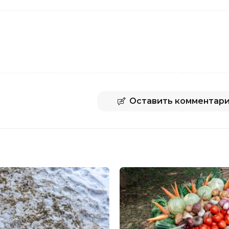
Оставить комментар