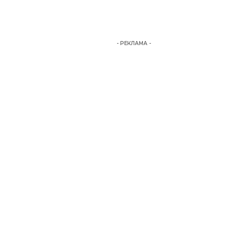
- РЕКЛАМА -