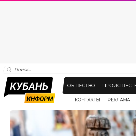
ОБЩЕСТВО
ПРОИСШЕСТ
КОНТАКТЫ
РЕКЛАМА