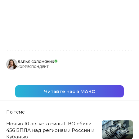
ДАРЬЯ СОЛОМЯНИК
КОРРЕСПОНДЕНТ
Читайте нас в МАКС
По теме
Ночью 10 августа силы ПВО сбили
456 БПЛА над регионами России и
Кубанью