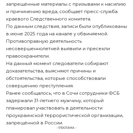
запрещённые материалы с призывами к насилию
и причинению вреда, сообщает пресс-служба
краевого Следственного комитета.
По данным следствия, записи были опубликованы
в июне 2025 года на канале у обвиняемой.
Противоправную деятельность
несовершеннолетней выявили и пресекли
правоохранители.
На данный момент следователи собирают
доказательства, выясняют причины и
обстоятельства, которые способствовали
совершению преступления.
Ранее сообщалось, что в Сочи сотрудники ФСБ
задержали 31-летнего мужчину, который
планировал участвовать в деятельности
проукраинской террористической организации
,
запрещённой в России.
- РЕКЛАМА -