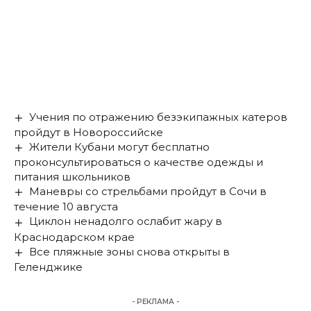
Учения по отражению безэкипажных катеров
пройдут в Новороссийске
Жители Кубани могут бесплатно
проконсультироваться о качестве одежды и
питания школьников
Маневры со стрельбами пройдут в Сочи в
течение 10 августа
Циклон ненадолго ослабит жару в
Краснодарском крае
Все пляжные зоны снова открыты в
Геленджике
- РЕКЛАМА -