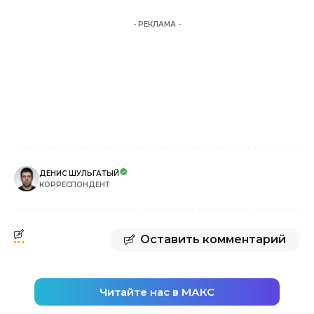
- РЕКЛАМА -
ДЕНИС ШУЛЬГАТЫЙ
КОРРЕСПОНДЕНТ
Оставить комментарий
Читайте нас в МАКС