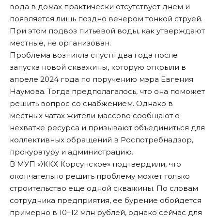
вода в домах практически отсутствует днем и
появляется лишь поздно вечером тонкой струей.
При этом подвоз питьевой воды, как утверждают
местные, не организован.
Проблема возникла спустя два года после
запуска новой скважины, которую открыли в
апреле 2024 года по поручению мэра Евгения
Наумова. Тогда предполагалось, что она поможет
решить вопрос со снабжением. Однако в
местных чатах жители массово сообщают о
нехватке ресурса и призывают объединиться для
коллективных обращений в Роспотребнадзор,
прокуратуру и администрацию.
В МУП «ЖКХ Корсунское»
подтвердили
, что
окончательно решить проблему может только
строительство еще одной скважины. По словам
сотрудника предприятия, ее бурение обойдется
примерно в 10–12 млн рублей, однако сейчас для