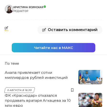
КРИСТИНА ЯСИНСКАЯ
РЕДАКТОР
Оставить комментарий
Читайте нас в МАКС
По теме
Анапа привлекает сотни
миллиардов рублей инвестиций
5 АВГУСТА В 16:39
ФК «Краснодар» отказался
продавать вратаря Агкацева за 10
млн евро