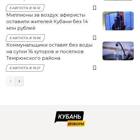
5 АВГУСТА В 16:12
Миллионы за воздух: аферисты
оставили жителей Кубани без 14
млн рублей
5 АВГУСТА В 15:56
Коммунальщики оставят без воды
на сутки 16 хуторов и посёлков
Темрюкского района
5 АВГУСТА В 15:21