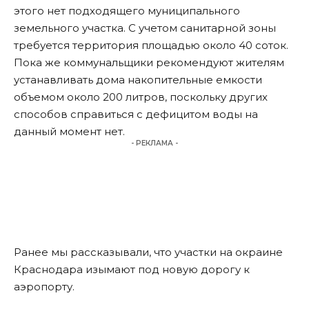
этого нет подходящего муниципального
земельного участка. С учетом санитарной зоны
требуется территория площадью около 40 соток.
Пока же коммунальщики рекомендуют жителям
устанавливать дома накопительные емкости
объемом около 200 литров, поскольку других
способов справиться с дефицитом воды на
данный момент нет.
- РЕКЛАМА -
Ранее мы
рассказывали
, что участки на окраине
Краснодара изымают под новую дорогу к
аэропорту.