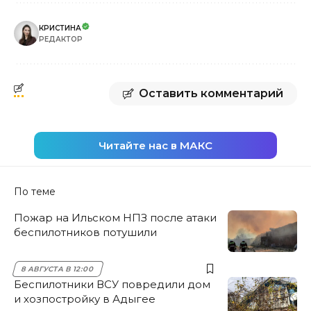
КРИСТИНА
РЕДАКТОР
Оставить комментарий
Читайте нас в МАКС
По теме
Пожар на Ильском НПЗ после атаки
беспилотников потушили
8 АВГУСТА В 12:00
Беспилотники ВСУ повредили дом
и хозпостройку в Адыгее