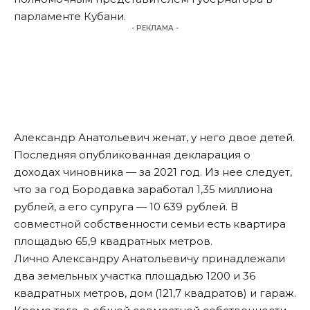
парламенте Кубани.
- РЕКЛАМА -
Александр Анатольевич женат, у него двое детей.
Последняя опубликованная декларация о
доходах чиновника — за 2021 год. Из нее следует,
что за год Бородавка заработал 1,35 миллиона
рублей, а его супруга — 10 639 рублей. В
совместной собственности семьи есть квартира
площадью 65,9 квадратных метров.
Лично Александру Анатольевичу принадлежали
два земельных участка площадью 1200 и 36
квадратных метров, дом (121,7 квадратов) и гараж.