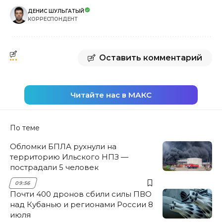
ДЕНИС ШУЛЬГАТЫЙ
КОРРЕСПОНДЕНТ
Оставить комментарий
Читайте нас в МАКС
По теме
Обломки БПЛА рухнули на
территорию Ильского НПЗ —
пострадали 5 человек
09:56
Почти 400 дронов сбили силы ПВО
над Кубанью и регионами России 8
июля