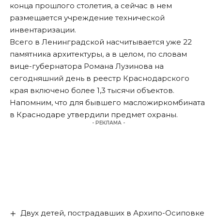
конца прошлого столетия, а сейчас в нем
размещается учреждение технической
инвентаризации.
Всего в Ленинградской насчитывается уже 22
памятника архитектуры, а в целом, по словам
вице-губернатора Романа Лузинова на
сегодняшний день в реестр Краснодарского
края включено более 1,3 тысячи объектов.
Напомним, что для бывшего масложиркомбината
в Краснодаре
утвердили предмет охраны
.
- РЕКЛАМА -
Двух детей, пострадавших в Архипо-Осиповке