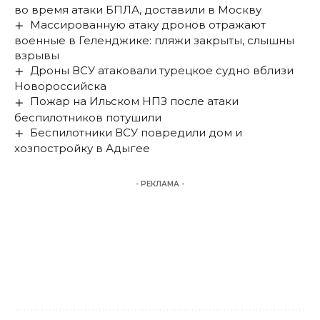
во время атаки БПЛА, доставили в Москву
Массированную атаку дронов отражают
военные в Геленджике: пляжи закрыты, слышны
взрывы
Дроны ВСУ атаковали турецкое судно вблизи
Новороссийска
Пожар на Ильском НПЗ после атаки
беспилотников потушили
Беспилотники ВСУ повредили дом и
хозпостройку в Адыгее
- РЕКЛАМА -