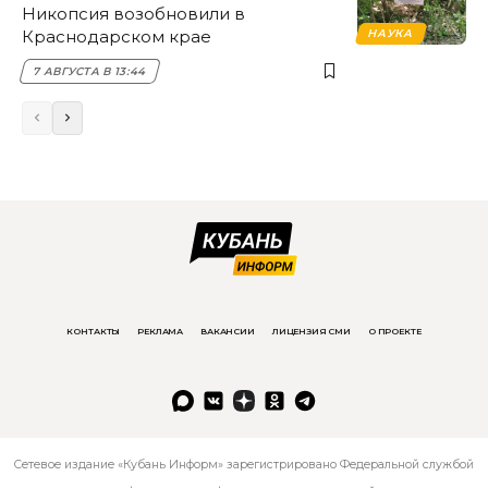
Никопсия возобновили в
Краснодарском крае
НАУКА
7 АВГУСТА В 13:44
КОНТАКТЫ
РЕКЛАМА
ВАКАНСИИ
ЛИЦЕНЗИЯ СМИ
О ПРОЕКТЕ
Сетевое издание «Кубань Информ» зарегистрировано Федеральной службой