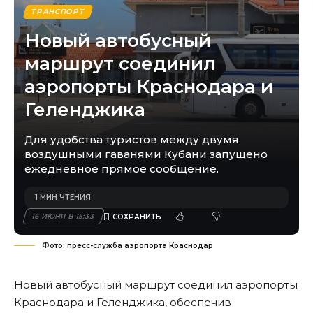
ТРАНСПОРТ
Новый автобусный
маршрут соединил
аэропорты Краснодара и
Геленджика
Для удобства туристов между двумя
воздушными гаванями Кубани запущено
ежедневное прямое сообщение.
1 МИН ЧТЕНИЯ
16 ИЮНЯ В 15:33
Фото: пресс-служба аэропорта Краснодар
Новый автобусный маршрут соединил аэропорты
Краснодара и Геленджика, обеспечив