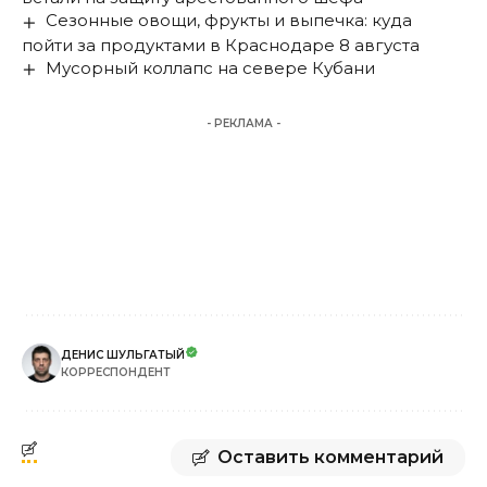
Сезонные овощи, фрукты и выпечка: куда
пойти за продуктами в Краснодаре 8 августа
Мусорный коллапс на севере Кубани
- РЕКЛАМА -
ДЕНИС ШУЛЬГАТЫЙ
КОРРЕСПОНДЕНТ
Оставить комментарий