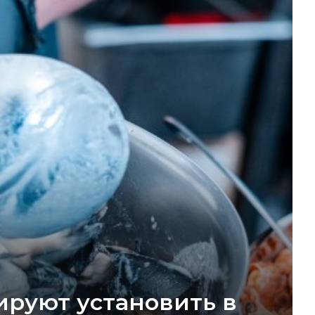
руют установить в