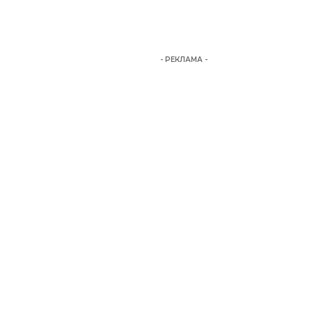
- РЕКЛАМА -