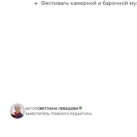
Фестиваль камерной и барочной муз
СВЕТЛАНА ЛЕБЕДЕВА
АВТОР
ЗАМЕСТИТЕЛЬ ГЛАВНОГО РЕДАКТОРА