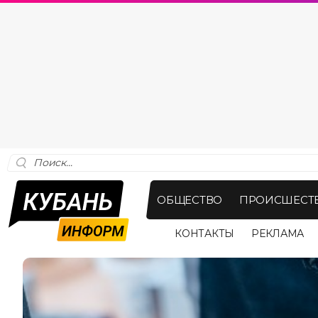
ОБЩЕСТВО
ПРОИСШЕСТ
КОНТАКТЫ
РЕКЛАМА