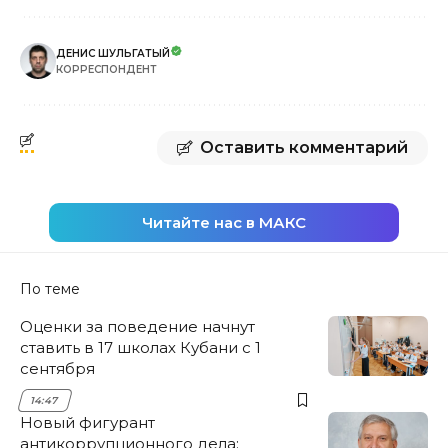
ДЕНИС ШУЛЬГАТЫЙ
КОРРЕСПОНДЕНТ
Оставить комментарий
Читайте нас в МАКС
По теме
Оценки за поведение начнут
ставить в 17 школах Кубани с 1
сентября
14:47
Новый фигурант
антикоррупционного дела: