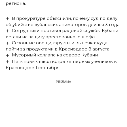
региона.
В прокуратуре объяснили, почему суд по делу
об убийстве кубанских аниматоров длился 3 года
Сотрудники противоградовой службы Кубани
встали на защиту арестованного шефа
Сезонные овощи, фрукты и выпечка: куда
пойти за продуктами в Краснодаре 8 августа
Мусорный коллапс на севере Кубани
Пять новых школ встретят первых учеников в
Краснодаре 1 сентября
- РЕКЛАМА -