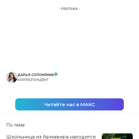
- РЕКЛАМА -
ДАРЬЯ СОЛОМЯНИК
КОРРЕСПОНДЕНТ
Читайте нас в МАКС
По теме
Школьница из Армавира находится