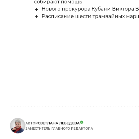
собирают помощь
Нового прокурора Кубани Виктора 
Расписание шести трамвайных маршр
СВЕТЛАНА ЛЕБЕДЕВА
АВТОР
ЗАМЕСТИТЕЛЬ ГЛАВНОГО РЕДАКТОРА