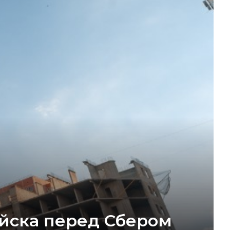
ийска перед Сбером