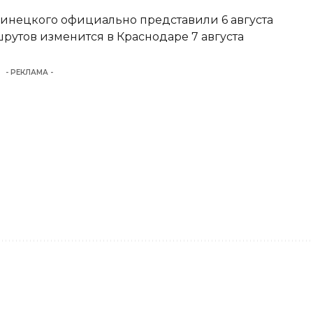
Винецкого официально представили 6 августа
утов изменится в Краснодаре 7 августа
- РЕКЛАМА -