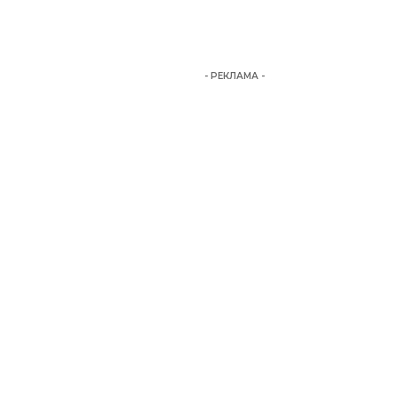
- РЕКЛАМА -