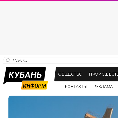
ОБЩЕСТВО
ПРОИСШЕСТ
КОНТАКТЫ
РЕКЛАМА