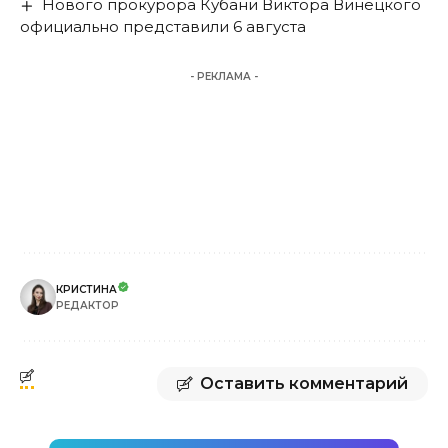
Нового прокурора Кубани Виктора Винецкого
официально представили 6 августа
- РЕКЛАМА -
КРИСТИНА
РЕДАКТОР
Оставить комментарий