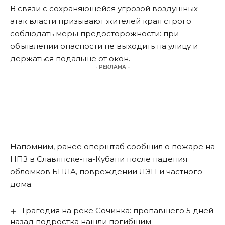
В связи с сохраняющейся угрозой воздушных
атак власти призывают жителей края строго
соблюдать меры предосторожности: при
объявлении опасности не выходить на улицу и
держаться подальше от окон.
- РЕКЛАМА -
Напомним, ранее оперштаб
сообщил
о пожаре на
НПЗ в Славянске-на-Кубани после падения
обломков БПЛА, повреждении ЛЭП и частного
дома.
Трагедия на реке Сочинка: пропавшего 5 дней
назад подростка нашли погибшим