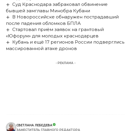
Суд Краснодара забраковал обвинение
бывшей замглавы Минобра Кубани
В Новороссийске обнаружен пострадавший
после падения обломков БПЛА
Стартовал приём заявок на грантовый
«Юфорум» для молодых краснодарцев
Кубань и ещё 17 регионов России подверглись
массированной атаке дронов
- РЕКЛАМА -
СВЕТЛАНА ЛЕБЕДЕВА
ЗАМЕСТИТЕЛЬ ГЛАВНОГО РЕДАКТОРА