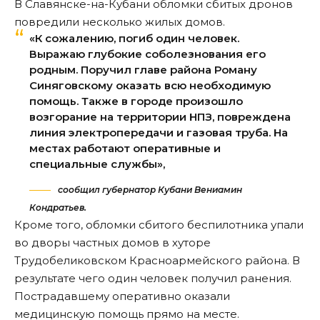
В Славянске-на-Кубани обломки сбитых дронов
повредили несколько жилых домов.
«К сожалению, погиб один человек.
Выражаю глубокие соболезнования его
родным. Поручил главе района Роману
Синяговскому оказать всю необходимую
помощь. Также в городе произошло
возгорание на территории НПЗ, повреждена
линия электропередачи и газовая труба. На
местах работают оперативные и
специальные службы»,
сообщил губернатор Кубани Вениамин
Кондратьев.
Кроме того, обломки сбитого беспилотника упали
во дворы частных домов в хуторе
Трудобеликовском Красноармейского района. В
результате чего один человек получил ранения.
Пострадавшему оперативно оказали
медицинскую помощь прямо на месте.