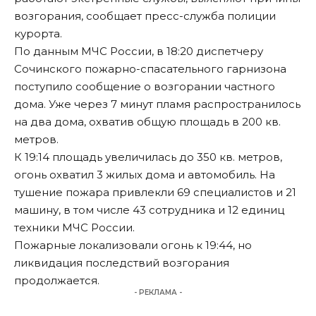
возгорания, сообщает пресс-служба полиции
курорта.
По данным МЧС России, в 18:20 диспетчеру
Сочинского пожарно-спасательного гарнизона
поступило сообщение о возгорании частного
дома. Уже через 7 минут пламя распространилось
на два дома, охватив общую площадь в 200 кв.
метров.
К 19:14 площадь увеличилась до 350 кв. метров,
огонь охватил 3 жилых дома и автомобиль. На
тушение пожара привлекли 69 специалистов и 21
машину, в том числе 43 сотрудника и 12 единиц
техники МЧС России.
Пожарные локализовали огонь к 19:44, но
ликвидация последствий возгорания
продолжается.
- РЕКЛАМА -