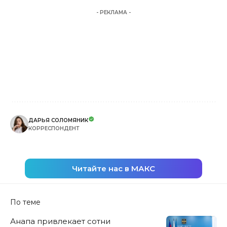
- РЕКЛАМА -
ДАРЬЯ СОЛОМЯНИК
КОРРЕСПОНДЕНТ
Читайте нас в МАКС
По теме
Анапа привлекает сотни