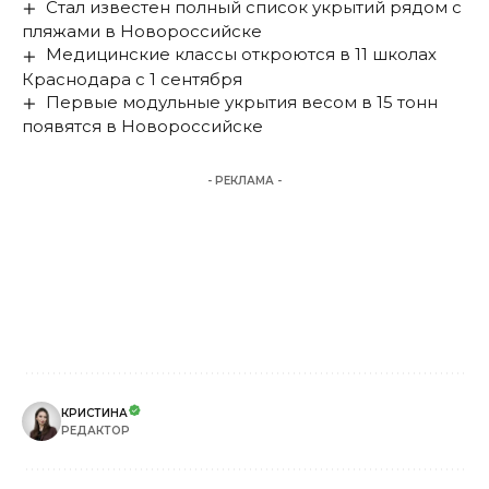
Стал известен полный список укрытий рядом с
пляжами в Новороссийске
Медицинские классы откроются в 11 школах
Краснодара с 1 сентября
Первые модульные укрытия весом в 15 тонн
появятся в Новороссийске
- РЕКЛАМА -
КРИСТИНА
РЕДАКТОР