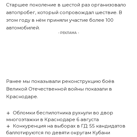
Старшее поколение в шестой раз организовало
автопробег, который сопровождал шествие. В
этом году в нём приняли участие более 100
автомобилей.
- РЕКЛАМА -
Ранее мы
показывали
реконструкцию боёв
Великой Отечественной войны показали в
Краснодаре.
Обломки беспилотника рухнули во двор
многоэтажки в Краснодаре 6 августа
Конкуренция на выборах в ГД: 55 кандидатов
баллотируются по девяти округам Кубани