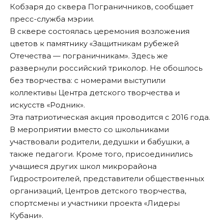
Кобзаря до сквера Пограничников, сообщает
пресс-служба мэрии.
В сквере состоялась церемония возложения
цветов к памятнику «Защитникам рубежей
Отечества — пограничникам». Здесь же
развернули российский триколор. Не обошлось
без творчества: с номерами выступили
коллективы Центра детского творчества и
искусств «Родник».
Эта патриотическая акция проводится с 2016 года.
В мероприятии вместо со школьниками
участвовали родители, дедушки и бабушки, а
также педагоги. Кроме того, присоединились
учащиеся других школ микрорайона
Гидростроителей, представители общественных
организаций, Центров детского творчества,
спортсмены и участники проекта «Лидеры
Кубани».