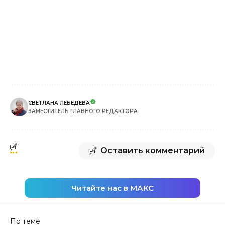
СВЕТЛАНА ЛЕБЕДЕВА
ЗАМЕСТИТЕЛЬ ГЛАВНОГО РЕДАКТОРА
Оставить комментарий
Читайте нас в МАКС
По теме