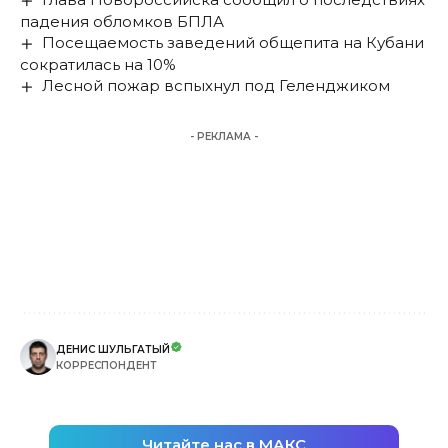
падения обломков БПЛА
Посещаемость заведений общепита на Кубани
сократилась на 10%
Лесной пожар вспыхнул под Геленджиком
- РЕКЛАМА -
ДЕНИС ШУЛЬГАТЫЙ
КОРРЕСПОНДЕНТ
Читайте нас в МАКС