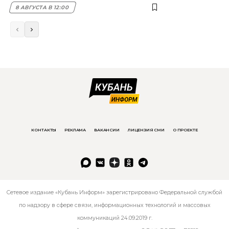
8 АВГУСТА В 12:00
КОНТАКТЫ
РЕКЛАМА
ВАКАНСИИ
ЛИЦЕНЗИЯ СМИ
О ПРОЕКТЕ
Сетевое издание «Кубань Информ» зарегистрировано Федеральной службой
по надзору в сфере связи, информационных технологий и массовых
коммуникаций 24.09.2019 г.