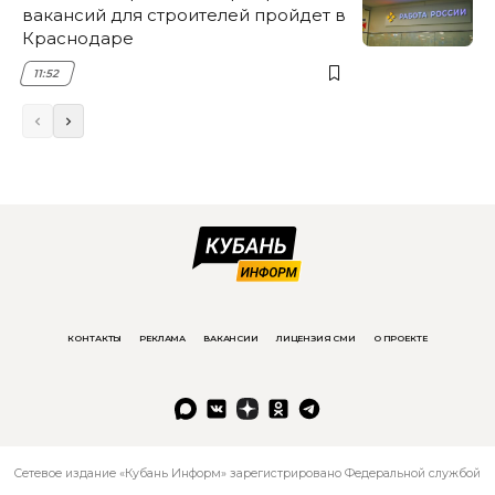
вакансий для строителей пройдет в
Краснодаре
11:52
КОНТАКТЫ
РЕКЛАМА
ВАКАНСИИ
ЛИЦЕНЗИЯ СМИ
О ПРОЕКТЕ
Сетевое издание «Кубань Информ» зарегистрировано Федеральной службой