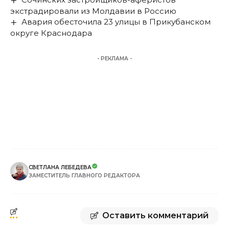
экстрадировали из Молдавии в Россию
Авария обесточила 23 улицы в Прикубанском
округе Краснодара
- РЕКЛАМА -
СВЕТЛАНА ЛЕБЕДЕВА
ЗАМЕСТИТЕЛЬ ГЛАВНОГО РЕДАКТОРА
Оставить комментарий