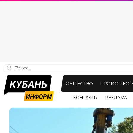
ОБЩЕСТВО
ПРОИСШЕСТ
КОНТАКТЫ
РЕКЛАМА