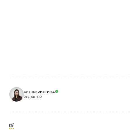
КРИСТИНА
АВТОР
РЕДАКТОР