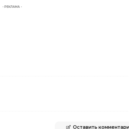
- РЕКЛАМА -
Оставить комментар