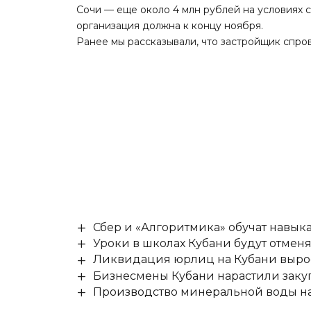
Сочи — еще около 4 млн рублей на условиях
организация должна к концу ноября.
Ранее мы
рассказывали
, что застройщик спр
Сбер и «Алгоритмика» обучат навыка
Уроки в школах Кубани будут отмен
Ликвидация юрлиц на Кубани выро
Бизнесмены Кубани нарастили заку
Производство минеральной воды на 