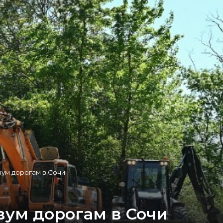
вум дорогам в Сочи
вум дорогам в Сочи