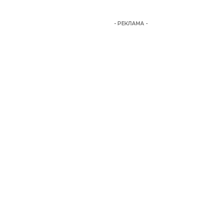
- РЕКЛАМА -