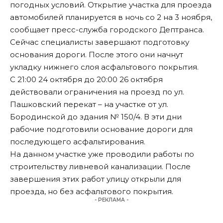
погодных условий. Открытие участка для проезда
автомобилей планируется в ночь со 2 на 3 ноября,
сообщает пресс-служба городского Дептранса.
Сейчас специалисты завершают подготовку
основания дороги. После этого они начнут
укладку нижнего слоя асфальтового покрытия.
С 21:00 24 октября до 20:00 26 октября
действовали ограничения на проезд по ул.
Пашковский перекат – на участке от ул.
Бородинской до здания № 150/4. В эти дни
рабочие подготовили основание дороги для
последующего асфальтирования.
На данном участке уже проводили работы по
строительству ливневой канализации. После
завершения этих работ улицу открыли для
проезда, но без асфальтового покрытия.
- РЕКЛАМА -