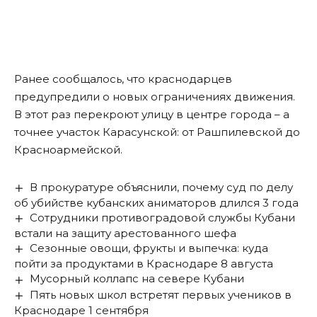
Ранее сообщалось, что краснодарцев
предупредили о новых
ограничениях движения
.
В этот раз перекроют улицу в центре города – а
точнее участок Карасунской: от Рашпилевской до
Красноармейской.
В прокуратуре объяснили, почему суд по делу
об убийстве кубанских аниматоров длился 3 года
Сотрудники противоградовой службы Кубани
встали на защиту арестованного шефа
Сезонные овощи, фрукты и выпечка: куда
пойти за продуктами в Краснодаре 8 августа
Мусорный коллапс на севере Кубани
Пять новых школ встретят первых учеников в
Краснодаре 1 сентября