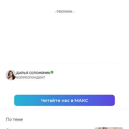
- РЕКЛАМА -
ДАРЬЯ СОЛОМЯНИК
КОРРЕСПОНДЕНТ
Читайте нас в МАКС
По теме