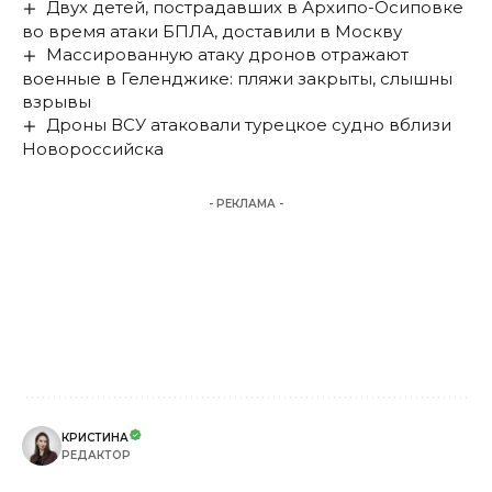
Двух детей, пострадавших в Архипо-Осиповке
во время атаки БПЛА, доставили в Москву
Массированную атаку дронов отражают
военные в Геленджике: пляжи закрыты, слышны
взрывы
Дроны ВСУ атаковали турецкое судно вблизи
Новороссийска
- РЕКЛАМА -
КРИСТИНА
РЕДАКТОР