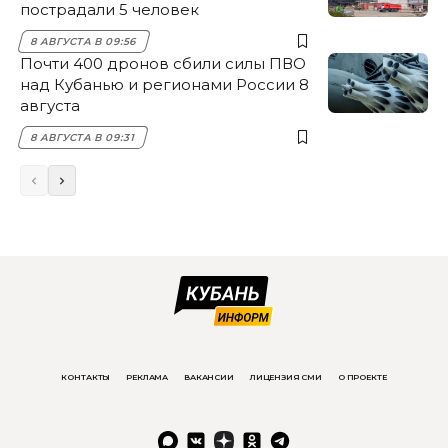
пострадали 5 человек
8 АВГУСТА В 09:56
Почти 400 дронов сбили силы ПВО
над Кубанью и регионами России 8
августа
8 АВГУСТА В 09:31
КОНТАКТЫ
РЕКЛАМА
ВАКАНСИИ
ЛИЦЕНЗИЯ СМИ
О ПРОЕКТЕ