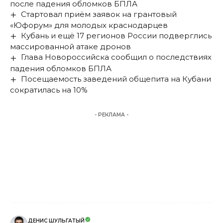
после падения обломков БПЛА
Стартовал приём заявок на грантовый
«Юфорум» для молодых краснодарцев
Кубань и ещё 17 регионов России подверглись
массированной атаке дронов
Глава Новороссийска сообщил о последствиях
падения обломков БПЛА
Посещаемость заведений общепита на Кубани
сократилась на 10%
- РЕКЛАМА -
ДЕНИС ШУЛЬГАТЫЙ