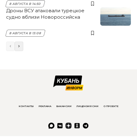
8 АВГУСТА В 14:50
Дроны ВСУ атаковали турецкое
судно вблизи Новороссийска
8 АВГУСТА В 13:08
КОНТАКТЫ
РЕКЛАМА
ВАКАНСИИ
ЛИЦЕНЗИЯ СМИ
О ПРОЕКТЕ