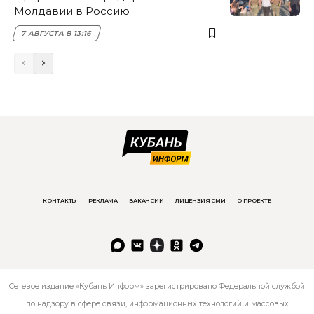
Молдавии в Россию
7 АВГУСТА В 13:16
КОНТАКТЫ
РЕКЛАМА
ВАКАНСИИ
ЛИЦЕНЗИЯ СМИ
О ПРОЕКТЕ
Сетевое издание «Кубань Информ» зарегистрировано Федеральной службой
по надзору в сфере связи, информационных технологий и массовых