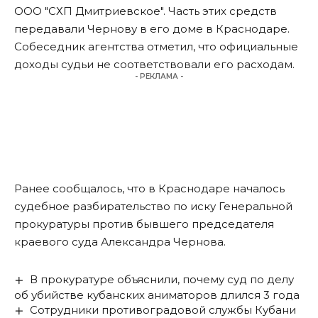
ООО "СХП Дмитриевское". Часть этих средств
передавали Чернову в его доме в Краснодаре.
Собеседник агентства отметил, что официальные
доходы судьи не соответствовали его расходам.
- РЕКЛАМА -
Ранее сообщалось, что в Краснодаре началось
судебное разбирательство
по иску Генеральной
прокуратуры против бывшего председателя
краевого суда Александра Чернова.
В прокуратуре объяснили, почему суд по делу
об убийстве кубанских аниматоров длился 3 года
Сотрудники противоградовой службы Кубани