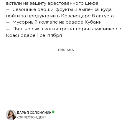
встали на защиту арестованного шефа
Сезонные овощи, фрукты и выпечка: куда
пойти за продуктами в Краснодаре 8 августа
Мусорный коллапс на севере Кубани
Пять новых школ встретят первых учеников в
Краснодаре 1 сентября
- РЕКЛАМА -
ДАРЬЯ СОЛОМЯНИК
КОРРЕСПОНДЕНТ