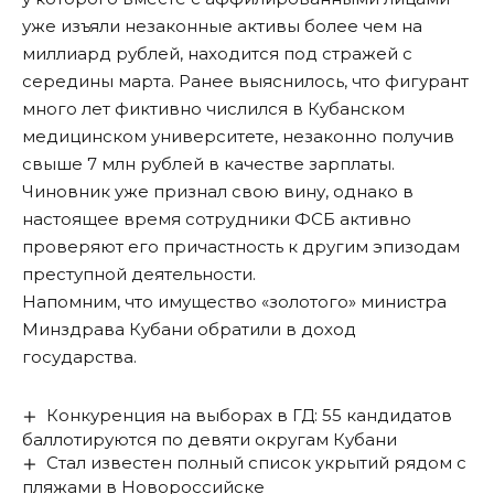
уже изъяли незаконные активы более чем на
миллиард рублей, находится под стражей с
середины марта. Ранее выяснилось, что фигурант
много лет фиктивно числился в Кубанском
медицинском университете, незаконно получив
свыше 7 млн рублей в качестве зарплаты.
Чиновник уже признал свою вину, однако в
настоящее время сотрудники ФСБ активно
проверяют его причастность к другим эпизодам
преступной деятельности.
Напомним, что имущество «золотого» министра
Минздрава Кубани
обратили в доход
государства
.
Конкуренция на выборах в ГД: 55 кандидатов
баллотируются по девяти округам Кубани
Стал известен полный список укрытий рядом с
пляжами в Новороссийске