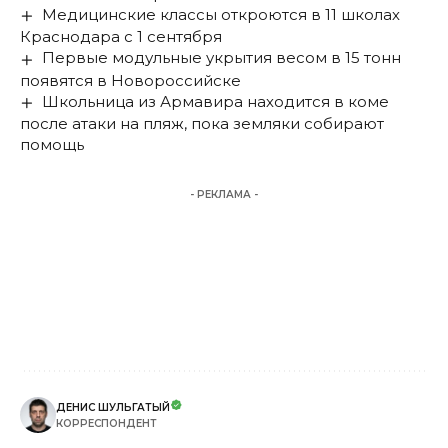
Медицинские классы откроются в 11 школах
Краснодара с 1 сентября
Первые модульные укрытия весом в 15 тонн
появятся в Новороссийске
Школьница из Армавира находится в коме
после атаки на пляж, пока земляки собирают
помощь
- РЕКЛАМА -
ДЕНИС ШУЛЬГАТЫЙ
КОРРЕСПОНДЕНТ