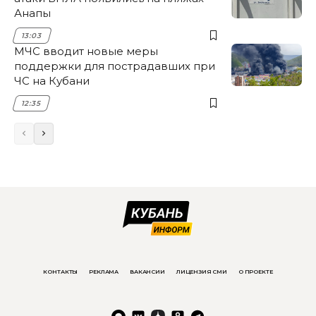
Анапы
13:03
МЧС вводит новые меры
поддержки для пострадавших при
ЧС на Кубани
12:35
КОНТАКТЫ
РЕКЛАМА
ВАКАНСИИ
ЛИЦЕНЗИЯ СМИ
О ПРОЕКТЕ