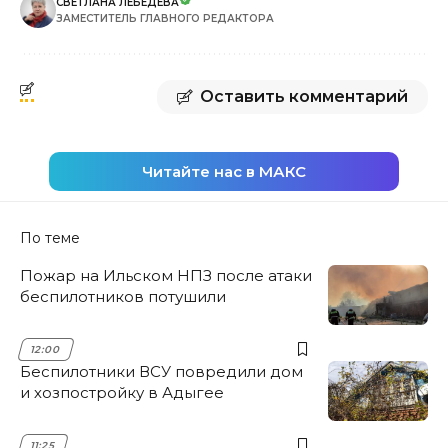
СВЕТЛАНА ЛЕБЕДЕВА
ЗАМЕСТИТЕЛЬ ГЛАВНОГО РЕДАКТОРА
Оставить комментарий
Читайте нас в МАКС
По теме
Пожар на Ильском НПЗ после атаки
беспилотников потушили
12:00
Беспилотники ВСУ повредили дом
и хозпостройку в Адыгее
11:25