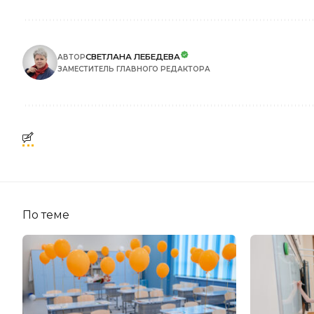
СВЕТЛАНА ЛЕБЕДЕВА
АВТОР
ЗАМЕСТИТЕЛЬ ГЛАВНОГО РЕДАКТОРА
По теме