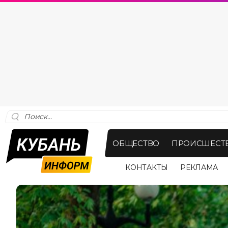
ОБЩЕСТВО
ПРОИСШЕСТ
КОНТАКТЫ
РЕКЛАМА