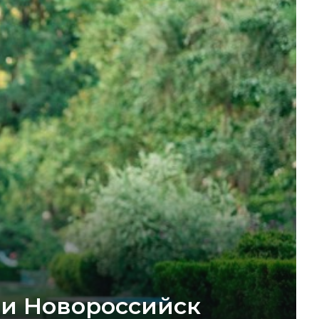
ти Новороссийск