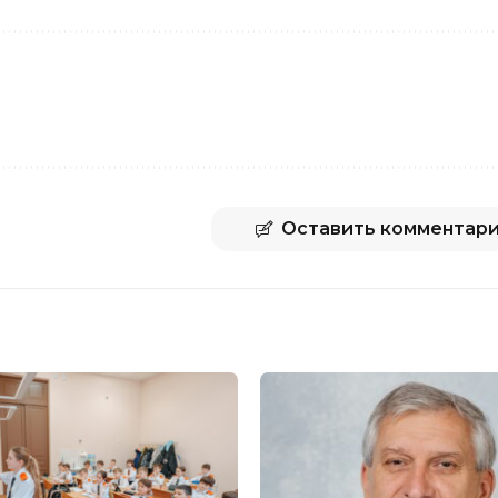
Оставить комментар