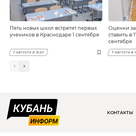
Пять новых школ встретят первых
Оценки за
учеников в Краснодаре 1 сентября
ставить в 
сентября
7 АВГУСТА В 15:33
7 АВГУСТА В 1
КОНТАКТЫ