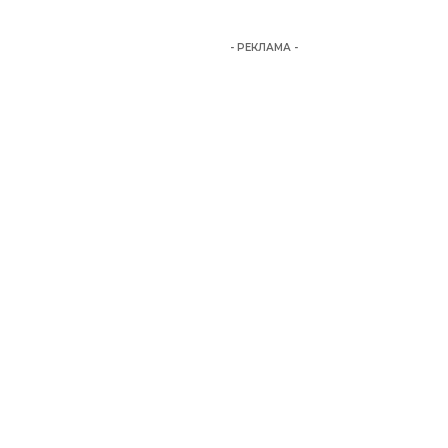
- РЕКЛАМА -