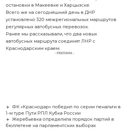
остановки в Макеевке и Харцызске.
Всего же на сегодняшний день в ДНР
установлено 320 межрегиональных маршрутов
регулярных автобусных перевозок.
Ранее мы
рассказывали
, что два новых
автобусных маршрута соединят ЛНР с
Краснодарским краем.
- РЕКЛАМА -
ФК «Краснодар» победил по серии пенальти в
1-м туре Пути РПЛ Кубка России
Жеребьевка определила порядок партий в
бюллетене на парламентских выборах