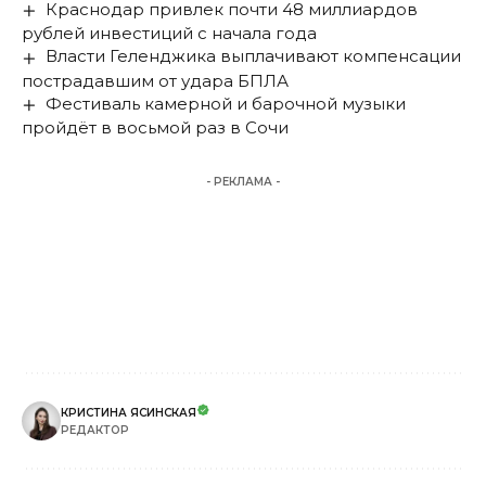
Краснодар привлек почти 48 миллиардов
рублей инвестиций с начала года
Власти Геленджика выплачивают компенсации
пострадавшим от удара БПЛА
Фестиваль камерной и барочной музыки
пройдёт в восьмой раз в Сочи
- РЕКЛАМА -
КРИСТИНА ЯСИНСКАЯ
РЕДАКТОР