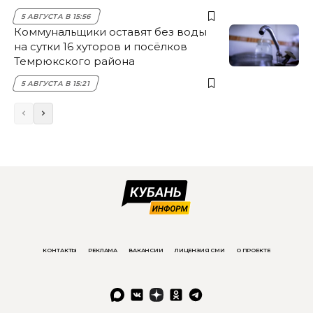
5 АВГУСТА В 15:56
Коммунальщики оставят без воды
на сутки 16 хуторов и посёлков
Темрюкского района
5 АВГУСТА В 15:21
КОНТАКТЫ
РЕКЛАМА
ВАКАНСИИ
ЛИЦЕНЗИЯ СМИ
О ПРОЕКТЕ