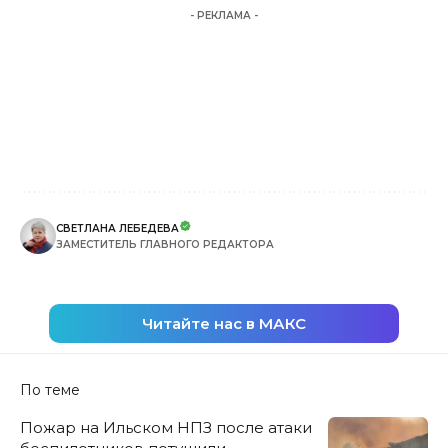
- РЕКЛАМА -
СВЕТЛАНА ЛЕБЕДЕВА
ЗАМЕСТИТЕЛЬ ГЛАВНОГО РЕДАКТОРА
Читайте нас в МАКС
По теме
Пожар на Ильском НПЗ после атаки