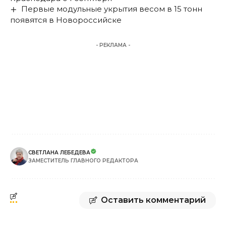
Первые модульные укрытия весом в 15 тонн
появятся в Новороссийске
- РЕКЛАМА -
СВЕТЛАНА ЛЕБЕДЕВА
ЗАМЕСТИТЕЛЬ ГЛАВНОГО РЕДАКТОРА
Оставить комментарий