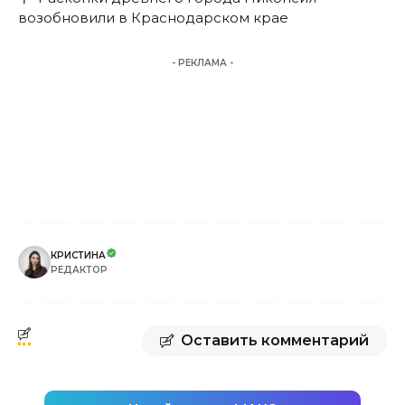
возобновили в Краснодарском крае
- РЕКЛАМА -
КРИСТИНА
РЕДАКТОР
Оставить комментарий