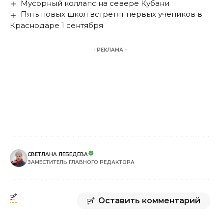
Мусорный коллапс на севере Кубани
Пять новых школ встретят первых учеников в
Краснодаре 1 сентября
- РЕКЛАМА -
СВЕТЛАНА ЛЕБЕДЕВА
ЗАМЕСТИТЕЛЬ ГЛАВНОГО РЕДАКТОРА
Оставить комментарий