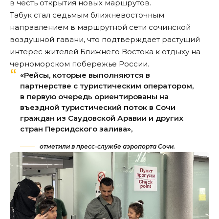
в честь открытия новых маршрутов.
Табук стал седьмым ближневосточным
направлением в маршрутной сети сочинской
воздушной гавани, что подтверждает растущий
интерес жителей Ближнего Востока к отдыху на
черноморском побережье России.
«Рейсы, которые выполняются в
партнерстве с туристическим оператором,
в первую очередь ориентированы на
въездной туристический поток в Сочи
граждан из Саудовской Аравии и других
стран Персидского залива»,
отметили в пресс-службе аэропорта Сочи.