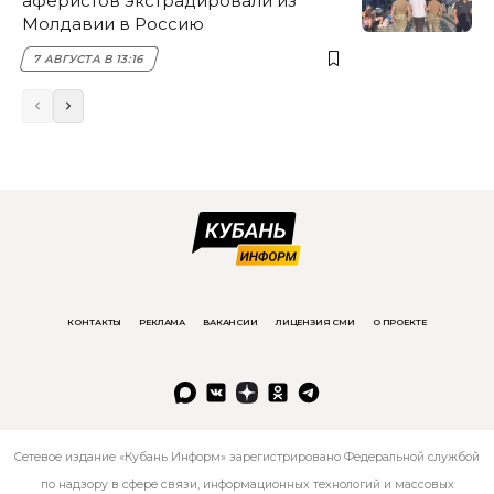
аферистов экстрадировали из
Молдавии в Россию
7 АВГУСТА В 13:16
КОНТАКТЫ
РЕКЛАМА
ВАКАНСИИ
ЛИЦЕНЗИЯ СМИ
О ПРОЕКТЕ
Сетевое издание «Кубань Информ» зарегистрировано Федеральной службой
по надзору в сфере связи, информационных технологий и массовых