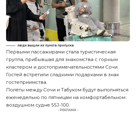
люди выщли из пункта пропуска
Первыми пассажирами стала туристическая
группа, прибывшая для знакомства с горным
кластером и достопримечательностями Сочи.
Гостей встретили сладкими подарками в знак
гостеприимства.
Полёты между Сочи и Табуком будут выполняться
еженедельно по пятницам на комфортабельном
воздушном судне SSJ-100.
- РЕКЛАМА -