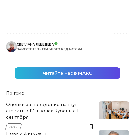
СВЕТЛАНА ЛЕБЕДЕВА
ЗАМЕСТИТЕЛЬ ГЛАВНОГО РЕДАКТОРА
Читайте нас в МАКС
По теме
Оценки за поведение начнут
ставить в 17 школах Кубани с 1
сентября
14:47
Новый фигурант