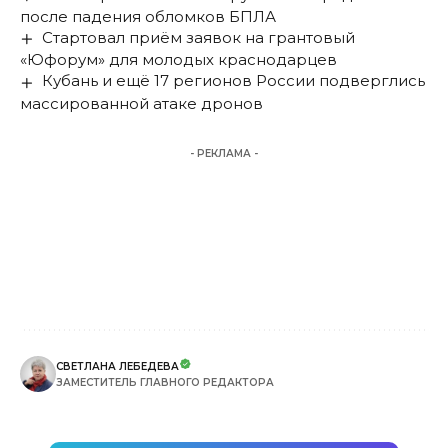
после падения обломков БПЛА
Стартовал приём заявок на грантовый
«Юфорум» для молодых краснодарцев
Кубань и ещё 17 регионов России подверглись
массированной атаке дронов
- РЕКЛАМА -
СВЕТЛАНА ЛЕБЕДЕВА
ЗАМЕСТИТЕЛЬ ГЛАВНОГО РЕДАКТОРА