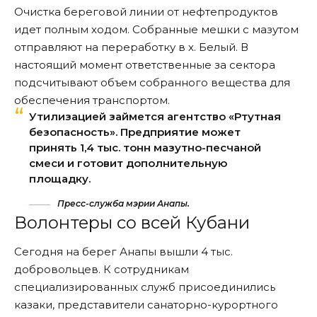
Очистка береговой линии от нефтепродуктов
идет полным ходом. Собранные мешки с мазутом
отправляют
на переработку в х. Белый. В
настоящий момент ответственные за сектора
подсчитывают объем собранного вещества для
обеспечения транспортом.
Утилизацией займется агентство «Ртутная
безопасность». Предприятие может
принять 1,4 тыс. тонн мазутно-песчаной
смеси и готовит дополнительную
площадку.
Пресс-служба мэрии Анапы.
Волонтеры со всей Кубани
Сегодня на берег Анапы
вышли
4 тыс.
добровольцев. К сотрудникам
специализированных служб присоединились
казаки, представители санаторно-курортного