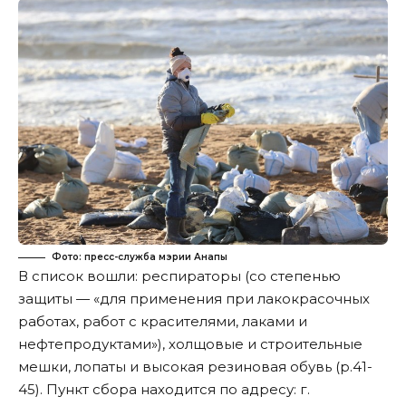
Фото: пресс-служба мэрии Анапы
В список вошли: респираторы (со степенью
защиты — «для применения при лакокрасочных
работах, работ с красителями, лаками и
нефтепродуктами»), холщовые и строительные
мешки, лопаты и высокая резиновая обувь (р.41-
45). Пункт сбора находится по адресу: г.