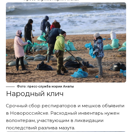
Фото: пресс-служба мэрии Анапы
Народный клич
Срочный сбор респираторов и мешков
объявили
в Новороссийске. Расходный инвентарь нужен
волонтерам, участвующим в ликвидации
последствий разлива мазута.