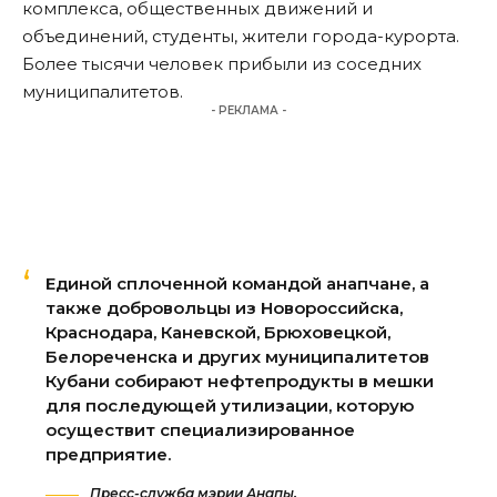
комплекса, общественных движений и
объединений, студенты, жители города-курорта.
Более тысячи человек прибыли из соседних
муниципалитетов.
- РЕКЛАМА -
Единой сплоченной командой анапчане, а
также добровольцы из Новороссийска,
Краснодара, Каневской, Брюховецкой,
Белореченска и других муниципалитетов
Кубани собирают нефтепродукты в мешки
для последующей утилизации, которую
осуществит специализированное
предприятие.
Пресс-служба мэрии Анапы.