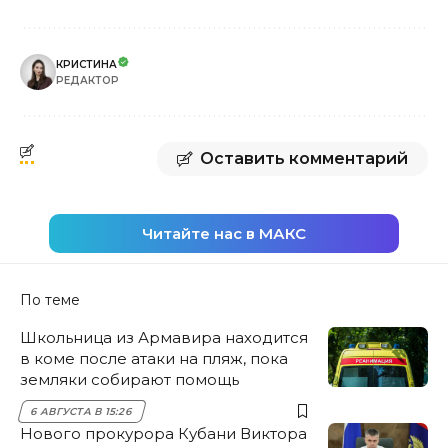
КРИСТИНА
РЕДАКТОР
Оставить комментарий
Читайте нас в МАКС
По теме
Школьница из Армавира находится
в коме после атаки на пляж, пока
земляки собирают помощь
6 АВГУСТА В 15:26
Нового прокурора Кубани Виктора