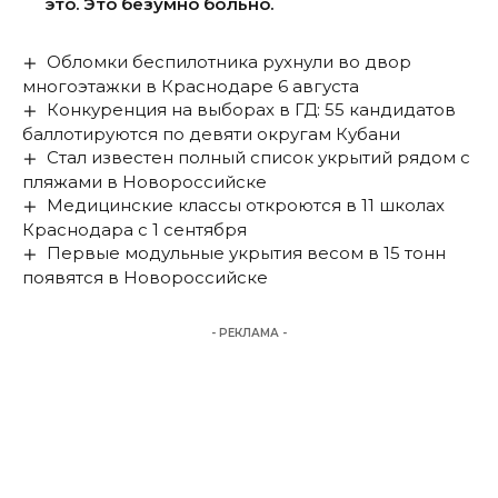
это. Это безумно больно.
Обломки беспилотника рухнули во двор
многоэтажки в Краснодаре 6 августа
Конкуренция на выборах в ГД: 55 кандидатов
баллотируются по девяти округам Кубани
Стал известен полный список укрытий рядом с
пляжами в Новороссийске
Медицинские классы откроются в 11 школах
Краснодара с 1 сентября
Первые модульные укрытия весом в 15 тонн
появятся в Новороссийске
- РЕКЛАМА -