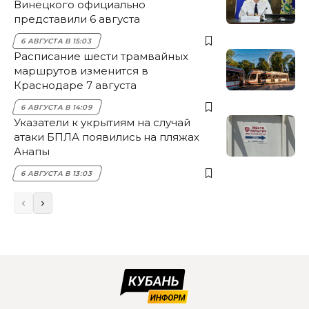
Винецкого официально
представили 6 августа
6 АВГУСТА В 15:03
Расписание шести трамвайных
маршрутов изменится в
Краснодаре 7 августа
6 АВГУСТА В 14:09
Указатели к укрытиям на случай
атаки БПЛА появились на пляжах
Анапы
6 АВГУСТА В 13:03