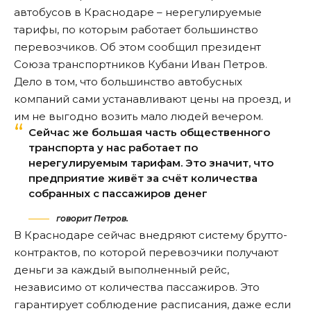
автобусов в Краснодаре – нерегулируемые
тарифы, по которым работает большинство
перевозчиков. Об этом сообщил президент
Союза транспортников Кубани Иван Петров.
Дело в том, что большинство автобусных
компаний сами устанавливают цены на проезд, и
им не выгодно возить мало людей вечером.
Сейчас же большая часть общественного
транспорта у нас работает по
нерегулируемым тарифам. Это значит, что
предприятие живёт за счёт количества
собранных с пассажиров денег
говорит Петров.
В Краснодаре сейчас внедряют систему брутто-
контрактов, по которой перевозчики получают
деньги за каждый выполненный рейс,
независимо от количества пассажиров. Это
гарантирует соблюдение расписания, даже если