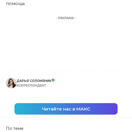
помощь
- РЕКЛАМА -
ДАРЬЯ СОЛОМЯНИК
КОРРЕСПОНДЕНТ
Читайте нас в МАКС
По теме