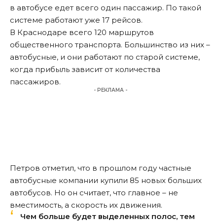
в автобусе едет всего один пассажир. По такой
системе работают уже 17 рейсов.
В Краснодаре всего 120 маршрутов
общественного транспорта. Большинство из них –
автобусные, и они работают по старой системе,
когда прибыль зависит от количества
пассажиров.
- РЕКЛАМА -
Петров отметил, что в прошлом году частные
автобусные компании купили 85 новых больших
автобусов. Но он считает, что главное – не
вместимость, а скорость их движения.
Чем больше будет выделенных полос, тем