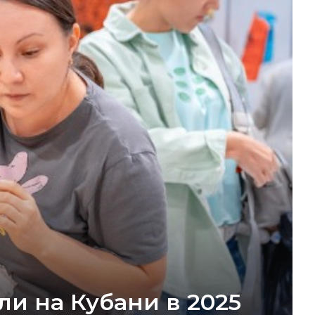
ли на Кубани в 2025