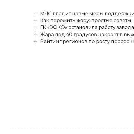
МЧС вводит новые меры поддержки 
Как пережить жару: простые советы,
ГК «ЭФКО» остановила работу завода
Жара под 40 градусов накроет в в
Рейтинг регионов по росту просроч