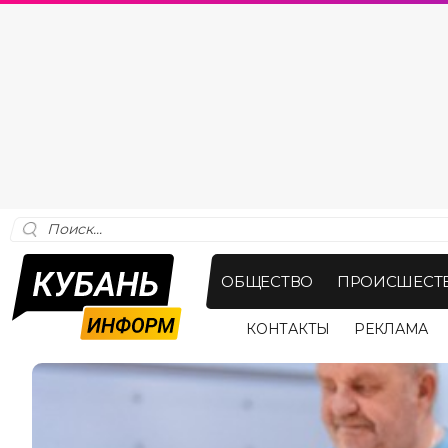
ОБЩЕСТВО
ПРОИСШЕСТ
КОНТАКТЫ
РЕКЛАМА