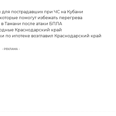
для пострадавших при ЧС на Кубани
 которые помогут избежать перегрева
 в Тамани после атаки БПЛА
ыходные Краснодарский край
ки по ипотеке возглавил Краснодарский край
- РЕКЛАМА -