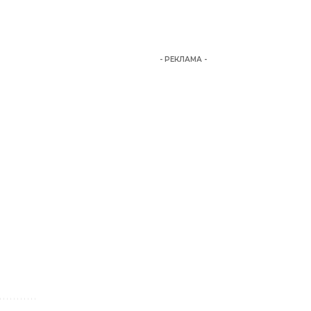
- РЕКЛАМА -