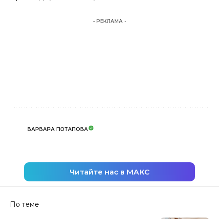
- РЕКЛАМА -
ВАРВАРА ПОТАПОВА
Читайте нас в МАКС
По теме