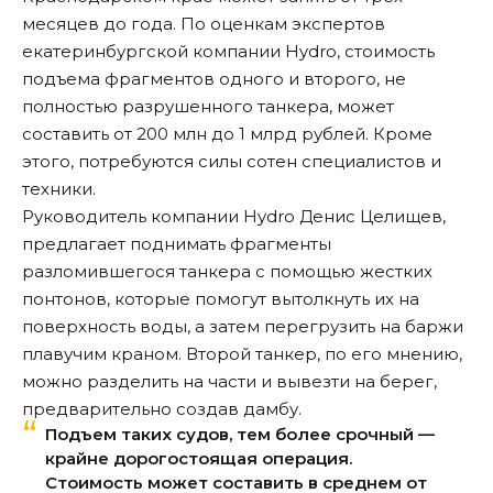
месяцев до года. По оценкам экспертов
екатеринбургской компании Hydro, стоимость
подъема фрагментов одного и второго, не
полностью разрушенного танкера, может
составить от 200 млн до 1 млрд рублей. Кроме
этого, потребуются силы сотен специалистов и
техники.
Руководитель компании Hydro Денис Целищев,
предлагает поднимать фрагменты
разломившегося танкера с помощью жестких
понтонов, которые помогут вытолкнуть их на
поверхность воды, а затем перегрузить на баржи
плавучим краном. Второй танкер, по его мнению,
можно разделить на части и вывезти на берег,
предварительно создав дамбу.
Подъем таких судов, тем более срочный —
крайне дорогостоящая операция.
Стоимость может составить в среднем от