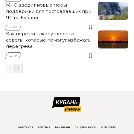
МЧС вводит новые меры
поддержки для пострадавших при
ЧС на Кубани
12:35
Как пережить жару: простые
советы, которые помогут избежать
перегрева
12:18
КОНТАКТЫ
РЕКЛАМА
ВАКАНСИИ
ЛИЦЕНЗИЯ СМИ
О ПРОЕКТЕ