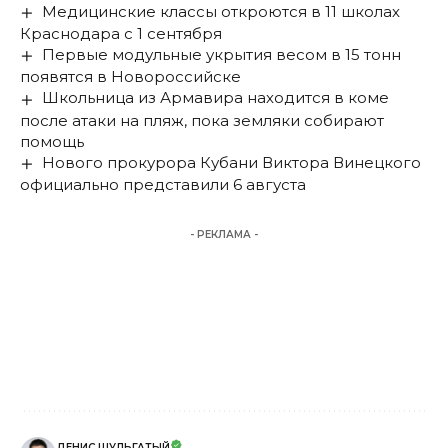
Медицинские классы откроются в 11 школах
Краснодара с 1 сентября
Первые модульные укрытия весом в 15 тонн
появятся в Новороссийске
Школьница из Армавира находится в коме
после атаки на пляж, пока земляки собирают
помощь
Нового прокурора Кубани Виктора Винецкого
официально представили 6 августа
- РЕКЛАМА -
ДЕНИС ШУЛЬГАТЫЙ