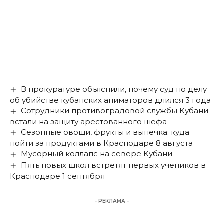
В прокуратуре объяснили, почему суд по делу
об убийстве кубанских аниматоров длился 3 года
Сотрудники противоградовой службы Кубани
встали на защиту арестованного шефа
Сезонные овощи, фрукты и выпечка: куда
пойти за продуктами в Краснодаре 8 августа
Мусорный коллапс на севере Кубани
Пять новых школ встретят первых учеников в
Краснодаре 1 сентября
- РЕКЛАМА -