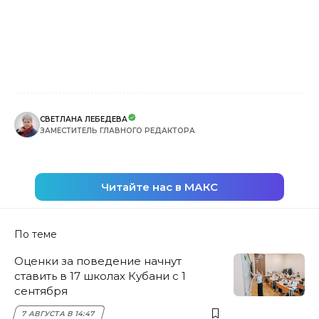
СВЕТЛАНА ЛЕБЕДЕВА
ЗАМЕСТИТЕЛЬ ГЛАВНОГО РЕДАКТОРА
Читайте нас в МАКС
По теме
Оценки за поведение начнут
ставить в 17 школах Кубани с 1
сентября
7 АВГУСТА В 14:47