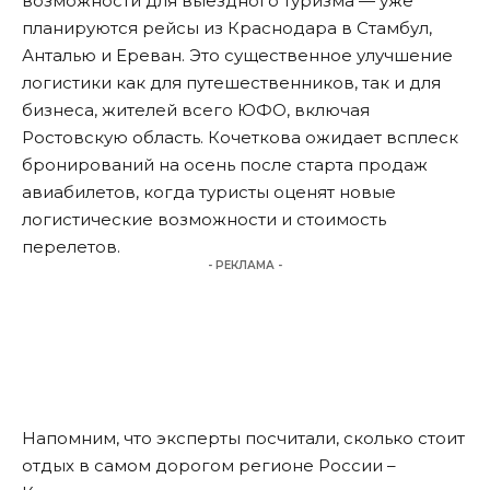
возможности для выездного туризма — уже
планируются рейсы из Краснодара в Стамбул,
Анталью и Ереван. Это существенное улучшение
логистики как для путешественников, так и для
бизнеса, жителей всего ЮФО, включая
Ростовскую область. Кочеткова ожидает всплеск
бронирований на осень после старта продаж
авиабилетов, когда туристы оценят новые
логистические возможности и стоимость
перелетов.
- РЕКЛАМА -
Напомним, что эксперты посчитали,
сколько стоит
отдых в самом дорогом регионе России –