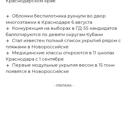
Краснодарском крае
.
Обломки беспилотника рухнули во двор
многоэтажки в Краснодаре 6 августа
Конкуренция на выборах в ГД: 55 кандидатов
баллотируются по девяти округам Кубани
Стал известен полный список укрытий рядом с
пляжами в Новороссийске
Медицинские классы откроются в 11 школах
Краснодара с 1 сентября
Первые модульные укрытия весом в 15 тонн
появятся в Новороссийске
- РЕКЛАМА -