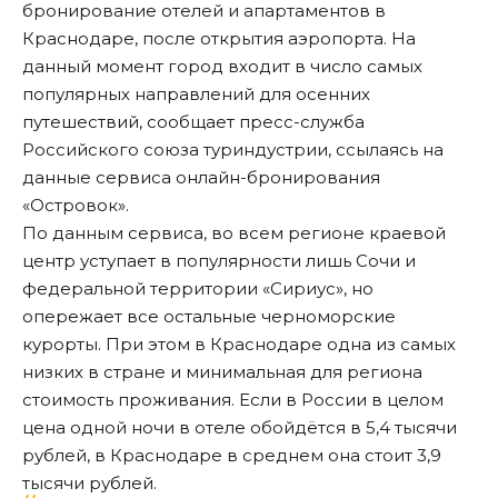
бронирование отелей и апартаментов в
Краснодаре, после открытия аэропорта. На
данный момент город входит в число самых
популярных направлений для осенних
путешествий,
сообщает пресс-служба
Российского союза туриндустрии
, ссылаясь на
данные сервиса онлайн-бронирования
«Островок».
По данным сервиса, во всем регионе краевой
центр уступает в популярности лишь Сочи и
федеральной территории «Сириус», но
опережает все остальные черноморские
курорты. При этом в Краснодаре одна из самых
низких в стране и минимальная для региона
стоимость проживания. Если в России в целом
цена одной ночи в отеле обойдётся в 5,4 тысячи
рублей, в Краснодаре в среднем она стоит 3,9
тысячи рублей.