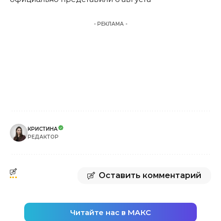
- РЕКЛАМА -
КРИСТИНА
РЕДАКТОР
Оставить комментарий
Читайте нас в МАКС