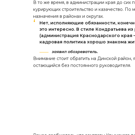
В то же время, в администрации края до сих
курирующих строительство и казачество. По
назначения в районах и округах.
Нет, исполняющие обязанности, конечно
это интересно. В стиле Кондратьева из
(администрация Краснодарского края —
кадровая политика хорошо знакома жи
заявил обозреватель.
Внимание стоит обратить на Динской район,
остающийся без постоянного руководителя.