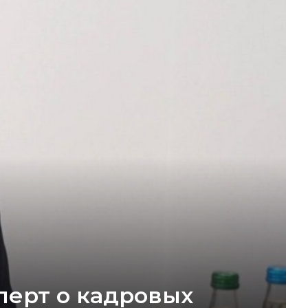
перт о кадровых