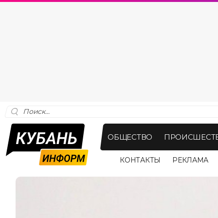
ОБЩЕСТВО
ПРОИСШЕСТ
КОНТАКТЫ
РЕКЛАМА