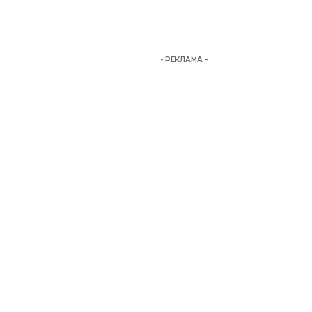
- РЕКЛАМА -