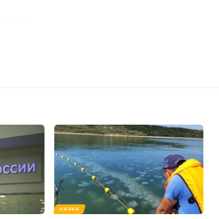
НАУКА