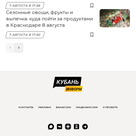
7 АВГУСТА В 17:58
Сезонные овощи, фрукты и
выпечка: куда пойти за продуктами
в Краснодаре 8 августа
7 АВГУСТА В 17:50
КОНТАКТЫ
РЕКЛАМА
ВАКАНСИИ
ЛИЦЕНЗИЯ СМИ
О ПРОЕКТЕ