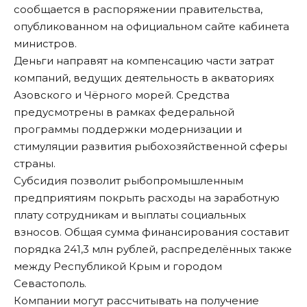
сообщается в распоряжении правительства,
опубликованном на официальном сайте кабинета
министров.
Деньги направят на компенсацию части затрат
компаний, ведущих деятельность в акваториях
Азовского и Чёрного морей. Средства
предусмотрены в рамках федеральной
программы поддержки модернизации и
стимуляции развития рыбохозяйственной сферы
страны.
Субсидия позволит рыбопромышленным
предприятиям покрыть расходы на заработную
плату сотрудникам и выплаты социальных
взносов. Общая сумма финансирования составит
порядка 241,3 млн рублей, распределённых также
между Республикой Крым и городом
Севастополь.
Компании могут рассчитывать на получение