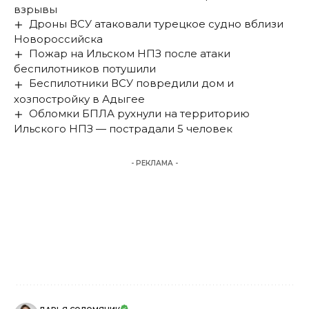
взрывы
Дроны ВСУ атаковали турецкое судно вблизи
Новороссийска
Пожар на Ильском НПЗ после атаки
беспилотников потушили
Беспилотники ВСУ повредили дом и
хозпостройку в Адыгее
Обломки БПЛА рухнули на территорию
Ильского НПЗ — пострадали 5 человек
- РЕКЛАМА -