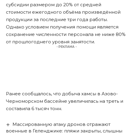
субсидии размером до 20% от средней
стоимости ежегодного объёма произведённой
продукции за последние три года работы.
Однако условием получения помощи является
сохранение численности персонала не ниже 80%
от прошлогоднего уровня занятости.
- РЕКЛАМА -
Ранее сообщалось, что добыча хамсы в Азово-
Черноморском бассейне
увеличилась на треть
и
составила 6 тысяч тонн.
Массированную атаку дронов отражают
военные в Геленджике: пляжи закрыты, слышны