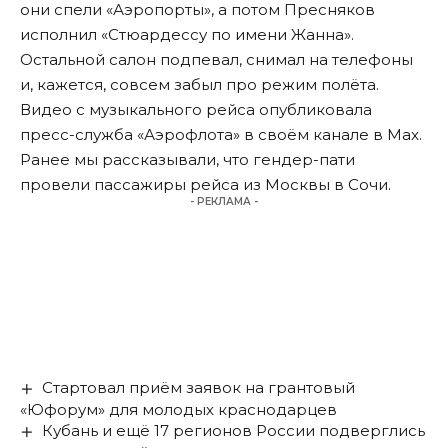
они спели «Аэропорты», а потом Пресняков
исполнил «Стюардессу по имени Жанна».
Остальной салон подпевал, снимал на телефоны
и, кажется, совсем забыл про режим полёта.
Видео с музыкального рейса опубликовала
пресс-служба «Аэрофлота» в своём канале в Max.
Ранее мы
рассказывали
, что гендер-пати
провели пассажиры рейса из Москвы в Сочи.
- РЕКЛАМА -
Стартовал приём заявок на грантовый
«Юфорум» для молодых краснодарцев
Кубань и ещё 17 регионов России подверглись