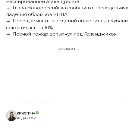
массированной атаке дронов
Глава Новороссийска сообщил о последствиях
падения обломков БПЛА
Посещаемость заведений общепита на Кубани
сократилась на 10%
Лесной пожар вспыхнул под Геленджиком
- РЕКЛАМА -
КРИСТИНА
РЕДАКТОР