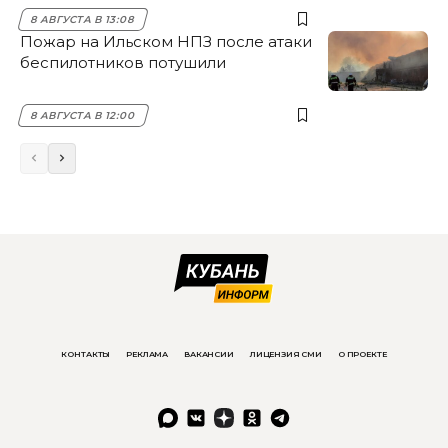
8 АВГУСТА В 13:08
Пожар на Ильском НПЗ после атаки
беспилотников потушили
8 АВГУСТА В 12:00
КОНТАКТЫ
РЕКЛАМА
ВАКАНСИИ
ЛИЦЕНЗИЯ СМИ
О ПРОЕКТЕ