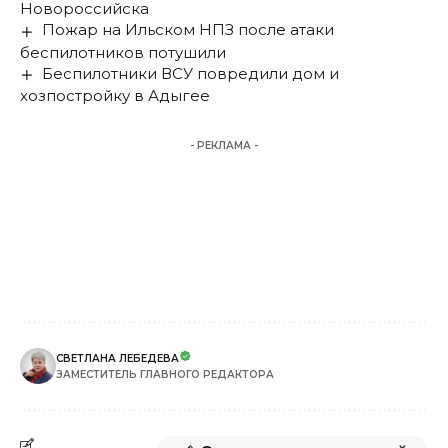
Новороссийска
Пожар на Ильском НПЗ после атаки
беспилотников потушили
Беспилотники ВСУ повредили дом и
хозпостройку в Адыгее
- РЕКЛАМА -
СВЕТЛАНА ЛЕБЕДЕВА
ЗАМЕСТИТЕЛЬ ГЛАВНОГО РЕДАКТОРА