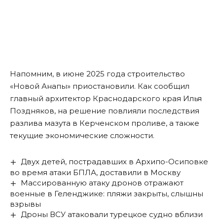
Напомним, в июне 2025 года строительство
«Новой Анапы» приостановили. Как
сообщил
главный архитектор Краснодарского края Илья
Поздняков, на решение повлияли последствия
разлива мазута в Керченском проливе, а также
текущие экономические сложности.
Двух детей, пострадавших в Архипо-Осиповке
во время атаки БПЛА, доставили в Москву
Массированную атаку дронов отражают
военные в Геленджике: пляжи закрыты, слышны
взрывы
Дроны ВСУ атаковали турецкое судно вблизи