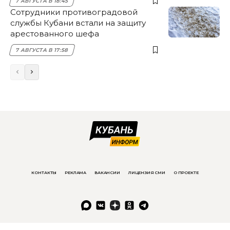
7 АВГУСТА В 18:45
Сотрудники противоградовой
службы Кубани встали на защиту
арестованного шефа
7 АВГУСТА В 17:58
КОНТАКТЫ
РЕКЛАМА
ВАКАНСИИ
ЛИЦЕНЗИЯ СМИ
О ПРОЕКТЕ