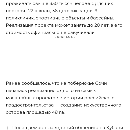
проживать свыше 330 тысяч человек. Для них
построят 22 школы, 36 детских садов, 9
поликлиник, спортивные объекты и бассейны.
Реализация проекта может занять до 20 лет, а его
стоимость официально не озвучивали.
- РЕКЛАМА -
Ранее сообщалось, что на побережье Сочи
началась реализация одного из самых
масштабных проектов в истории российского
градостроительства — создание
искусственного
острова площадью 48 га
.
Посещаемость заведений общепита на Кубани