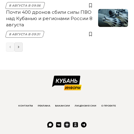
8 АВГУСТА В 09:56
Почти 400 дронов сбили силы ПВО
над Кубанью и регионами России 8
августа
8 АВГУСТА В 09:31
КОНТАКТЫ
РЕКЛАМА
ВАКАНСИИ
ЛИЦЕНЗИЯ СМИ
О ПРОЕКТЕ