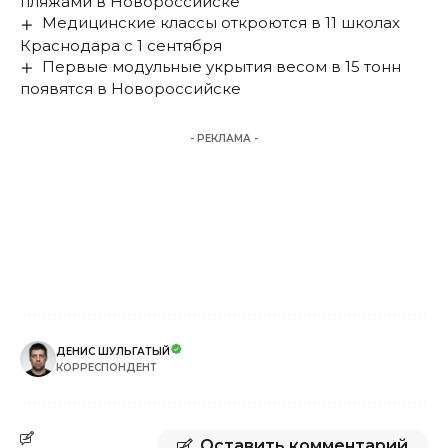
пляжами в Новороссийске
Медицинские классы откроются в 11 школах
Краснодара с 1 сентября
Первые модульные укрытия весом в 15 тонн
появятся в Новороссийске
- РЕКЛАМА -
ДЕНИС ШУЛЬГАТЫЙ
КОРРЕСПОНДЕНТ
Оставить комментарий