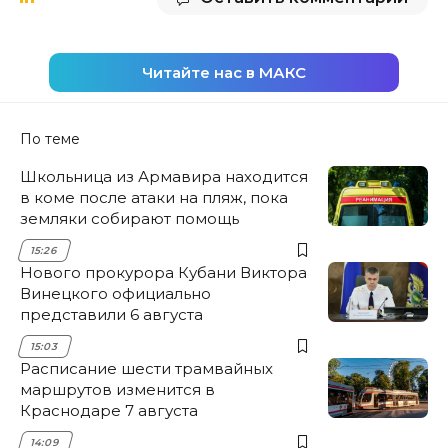
Читайте нас в МАКС
По теме
Школьница из Армавира находится
в коме после атаки на пляж, пока
земляки собирают помощь
15:26
Нового прокурора Кубани Виктора
Винецкого официально
представили 6 августа
15:03
Расписание шести трамвайных
маршрутов изменится в
Краснодаре 7 августа
14:09