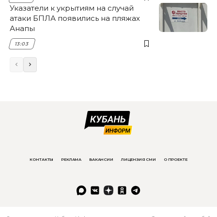
Указатели к укрытиям на случай
атаки БПЛА появились на пляжах
Анапы
13:03
КОНТАКТЫ
РЕКЛАМА
ВАКАНСИИ
ЛИЦЕНЗИЯ СМИ
О ПРОЕКТЕ